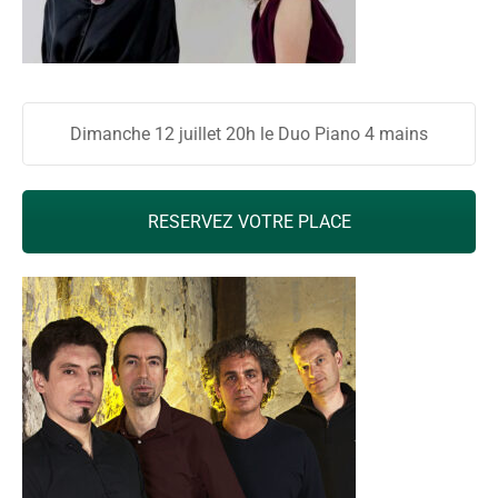
Dimanche 12 juillet 20h le Duo Piano 4 mains
RESERVEZ VOTRE PLACE