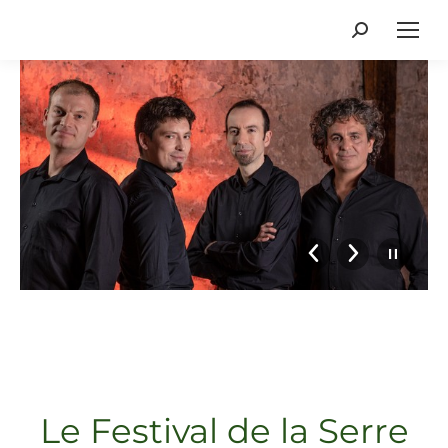
Recherche
:
Le Festival de la Serre