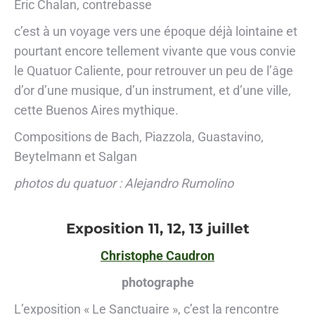
Eric Chalan, contrebasse
c’est à un voyage vers une époque déjà lointaine et
pourtant encore tellement vivante que vous convie
le Quatuor Caliente, pour retrouver un peu de l’âge
d’or d’une musique, d’un instrument, et d’une ville,
cette Buenos Aires mythique.
Compositions de Bach, Piazzola, Guastavino,
Beytelmann et Salgan
photos du quatuor : Alejandro Rumolino
Exposition 11, 12, 13 juillet
Christophe Caudron
photographe
L’exposition « Le Sanctuaire », c’est la rencontre