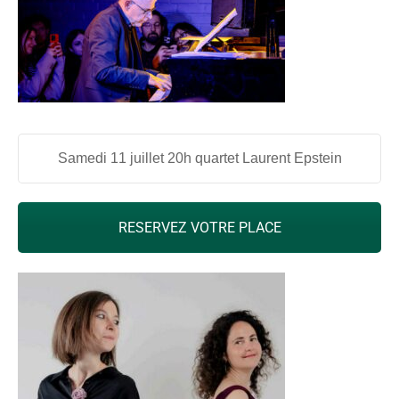
Samedi 11 juillet 20h quartet Laurent Epstein
RESERVEZ VOTRE PLACE