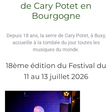
de Cary Potet en
Bourgogne
Depuis 18 ans, la serre de Cary Potet, à Buxy,
accueille à la tombée du jour toutes les
musiques du monde.
18ème édition du Festival du
11 au 13 juillet 2026