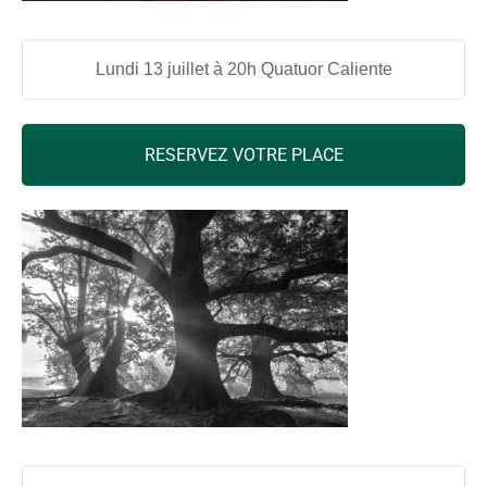
Lundi 13 juillet à 20h Quatuor Caliente
RESERVEZ VOTRE PLACE