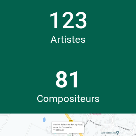
124
Artistes
81
Compositeurs