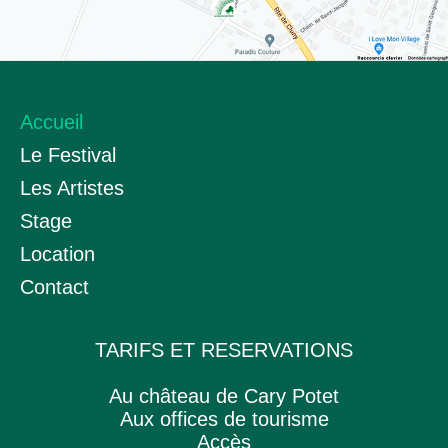
Accueil
Le Festival
Les Artistes
Stage
Location
Contact
TARIFS ET RESERVATIONS
Au château de Cary Potet
Aux offices de tourisme
Accès