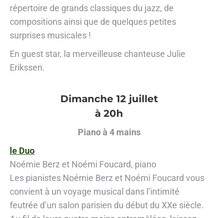
répertoire de grands classiques du jazz, de
compositions ainsi que de quelques petites
surprises musicales !
En guest star, la merveilleuse chanteuse Julie
Erikssen.
Dimanche 12 juillet
à 20h
Piano à 4 mains
le Duo
Noémie Berz et Noémi Foucard, piano
Les pianistes Noémie Berz et Noémi Foucard vous
convient à un voyage musical dans l’intimité
feutrée d’un salon parisien du début du XXe siècle.