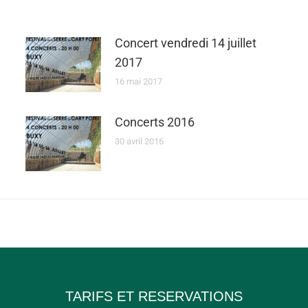
Concert vendredi 14 juillet
2017
16 mai 2017
Concerts 2016
30 avril 2016
TARIFS ET RESERVATIONS