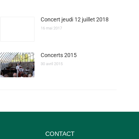
Concert jeudi 12 juillet 2018
16 mai 2017
Concerts 2015
30 avril 2015
CONTACT