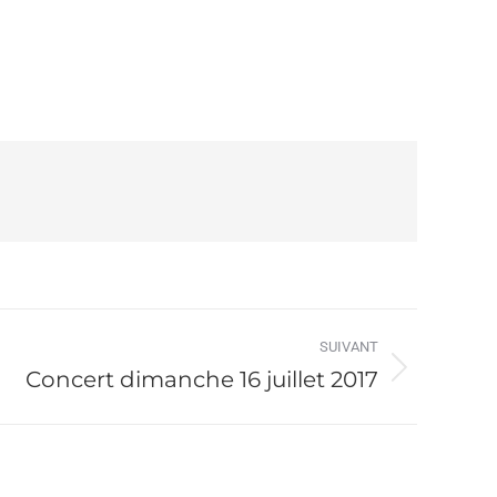
SUIVANT
Concert dimanche 16 juillet 2017