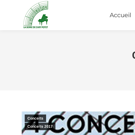
Accueil
Concerts
Concerts 2017