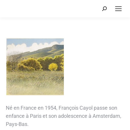
Recherche
:
Né en France en 1954, François Cayol passe son
enfance à Paris et son adolescence à Amsterdam,
Pays-Bas.