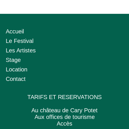
Accueil
Le Festival
Les Artistes
Stage
Location
Contact
TARIFS ET RESERVATIONS
Au château de Cary Potet
Aux offices de tourisme
Accès