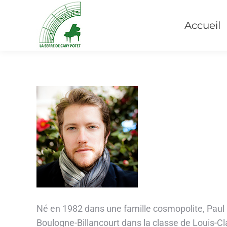
Accueil
Né en 1982 dans une famille cosmopolite, Paul Mo
Boulogne-Billancourt dans la classe de Louis-Cla