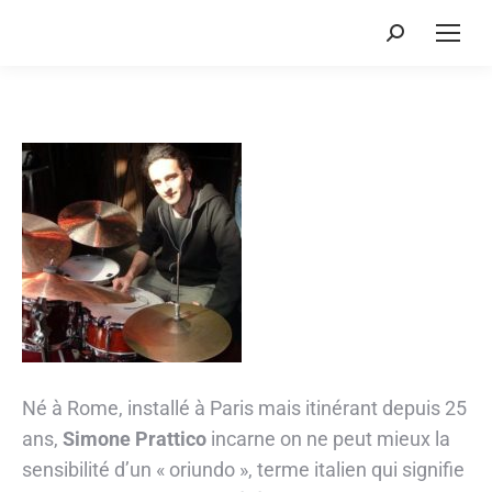
Recherche
:
Né à Rome, installé à Paris mais itinérant depuis 25
ans,
Simone Prattico
incarne on ne peut mieux la
sensibilité d’un « oriundo », terme italien qui signifie