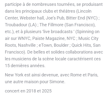
participe à de nombreuses tournées, se produisant
dans les principaux clubs et théâtres (Lincoln
Center, Webster hall, Joe’s Pub, Bitter End (NYC) ;
Troubadour (LA) ; The Fillmore (San Francisco),
etc.), et à plusieurs ‘live broadcasts ‘ (Spinning on
air sur WNYC, Paiste Magazine, NYC ; Music City
Roots, Nashville ; eTown, Boulder ; Quick Hits, San
Francisco). De belles et solides collaborations avec
les musiciens de la scène locale caractérisent ces
15 dernières années.
New York est ainsi devenue, avec Rome et Paris,
une autre maison pour Simone.
concert en 2018 et 2025