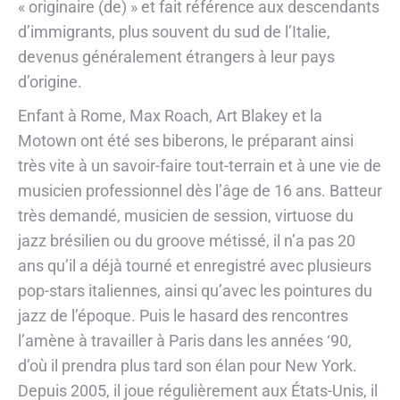
« originaire (de) » et fait référence aux descendants
d’immigrants, plus souvent du sud de l’Italie,
devenus généralement étrangers à leur pays
d’origine.
Enfant à Rome, Max Roach, Art Blakey et la
Motown ont été ses biberons, le préparant ainsi
très vite à un savoir-faire tout-terrain et à une vie de
musicien professionnel dès l’âge de 16 ans. Batteur
très demandé, musicien de session, virtuose du
jazz brésilien ou du groove métissé, il n’a pas 20
ans qu’il a déjà tourné et enregistré avec plusieurs
pop-stars italiennes, ainsi qu’avec les pointures du
jazz de l’époque. Puis le hasard des rencontres
l’amène à travailler à Paris dans les années ‘90,
d’où il prendra plus tard son élan pour New York.
Depuis 2005, il joue régulièrement aux États-Unis, il