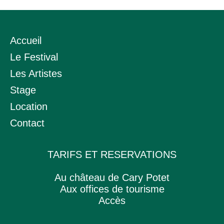
Accueil
Le Festival
Les Artistes
Stage
Location
Contact
TARIFS ET RESERVATIONS
Au château de Cary Potet
Aux offices de tourisme
Accès