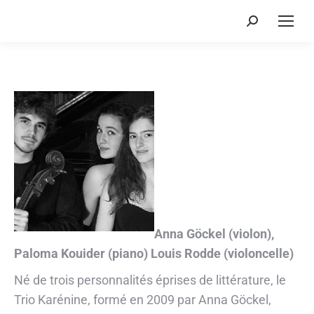
Recherche
:
Anna Göckel (violon),
Paloma Kouider (piano) Louis Rodde (violoncelle)
Né de trois personnalités éprises de littérature, le
Trio Karénine, formé en 2009 par Anna Göckel,