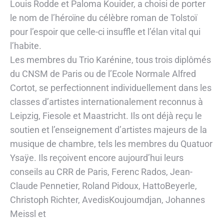
Louis Rodde et Paloma Kouider, a choisi de porter
le nom de l’héroïne du célèbre roman de Tolstoï
pour l’espoir que celle-ci insuffle et l’élan vital qui
l’habite.
Les membres du Trio Karénine, tous trois diplômés
du CNSM de Paris ou de l’Ecole Normale Alfred
Cortot, se perfectionnent individuellement dans les
classes d’artistes internationalement reconnus à
Leipzig, Fiesole et Maastricht. Ils ont déjà reçu le
soutien et l’enseignement d’artistes majeurs de la
musique de chambre, tels les membres du Quatuor
Ysaÿe. Ils reçoivent encore aujourd’hui leurs
conseils au CRR de Paris, Ferenc Rados, Jean-
Claude Pennetier, Roland Pidoux, HattoBeyerle,
Christoph Richter, AvedisKoujoumdjan, Johannes
Meissl et